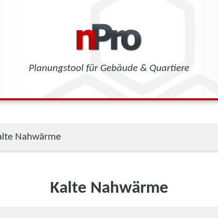
Planungstool für Gebäude & Quartiere
alte Nahwärme
Kalte Nahwärme