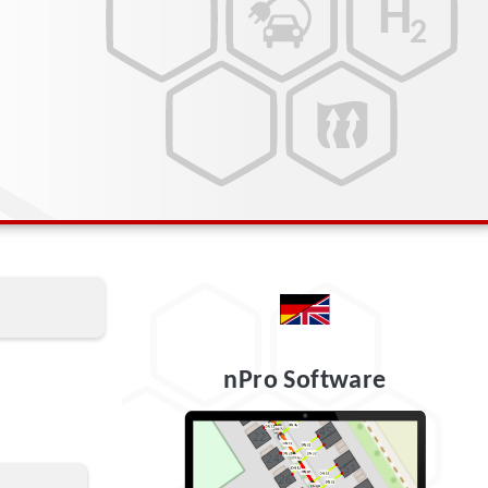
nPro Software