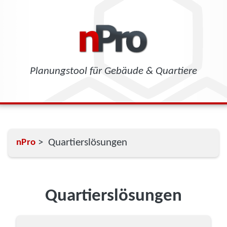
Planungstool für Gebäude & Quartiere
> Quartierslösungen
nPro
Quartierslösungen