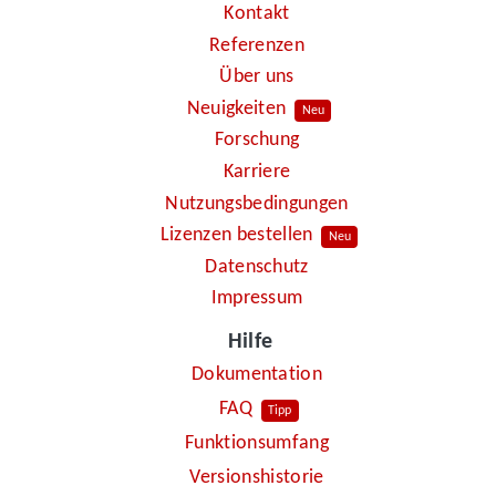
Kontakt
Referenzen
Über uns
Neuigkeiten
Neu
Forschung
Karriere
Nutzungsbedingungen
Lizenzen bestellen
Neu
Datenschutz
Impressum
Hilfe
Dokumentation
FAQ
Tipp
Funktionsumfang
Versionshistorie