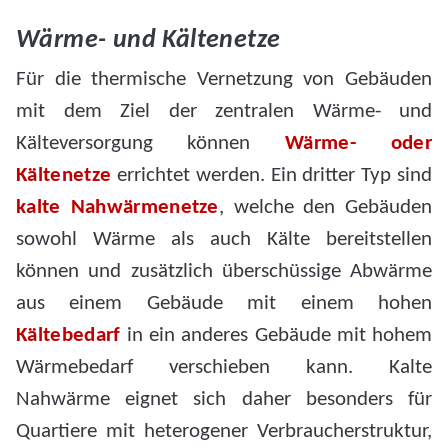
Wärme- und Kältenetze
Für die thermische Vernetzung von Gebäuden
mit dem Ziel der zentralen Wärme- und
Kälteversorgung können
Wärme- oder
Kältenetze
errichtet werden. Ein dritter Typ sind
kalte Nahwärmenetze
, welche den Gebäuden
sowohl Wärme als auch Kälte bereitstellen
können und zusätzlich überschüssige Abwärme
aus einem Gebäude mit einem hohen
Kältebedarf
in ein anderes Gebäude mit hohem
Wärmebedarf verschieben kann. Kalte
Nahwärme eignet sich daher besonders für
Quartiere mit heterogener Verbraucherstruktur,