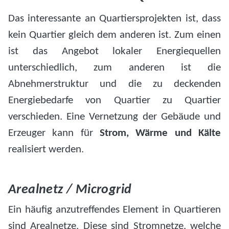
Das interessante an Quartiersprojekten ist, dass
kein Quartier gleich dem anderen ist. Zum einen
ist das Angebot lokaler Energiequellen
unterschiedlich, zum anderen ist die
Abnehmerstruktur und die zu deckenden
Energiebedarfe von Quartier zu Quartier
verschieden. Eine Vernetzung der Gebäude und
Erzeuger kann für
Strom, Wärme und Kälte
realisiert werden.
Arealnetz / Microgrid
Ein häufig anzutreffendes Element in Quartieren
sind Arealnetze. Diese sind Stromnetze, welche