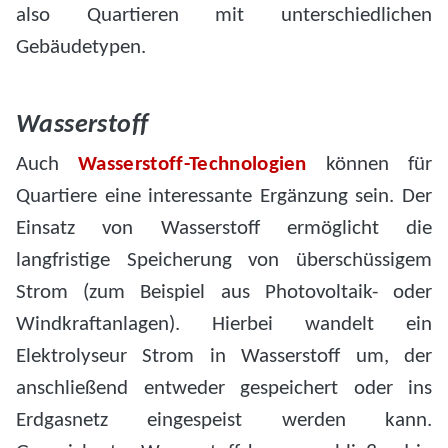
also Quartieren mit unterschiedlichen
Gebäudetypen.
Wasserstoff
Auch
Wasserstoff-Technologien
können für
Quartiere eine interessante Ergänzung sein. Der
Einsatz von Wasserstoff ermöglicht die
langfristige Speicherung von überschüssigem
Strom (zum Beispiel aus Photovoltaik- oder
Windkraftanlagen). Hierbei wandelt ein
Elektrolyseur Strom in Wasserstoff um, der
anschließend entweder gespeichert oder ins
Erdgasnetz eingespeist werden kann.