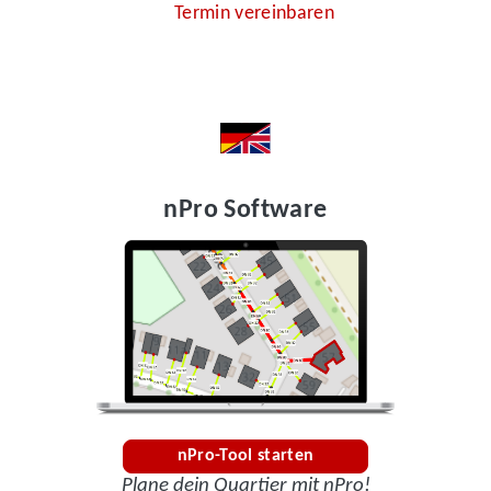
Termin vereinbaren
nPro Software
nPro-Tool starten
Plane dein Quartier mit nPro!