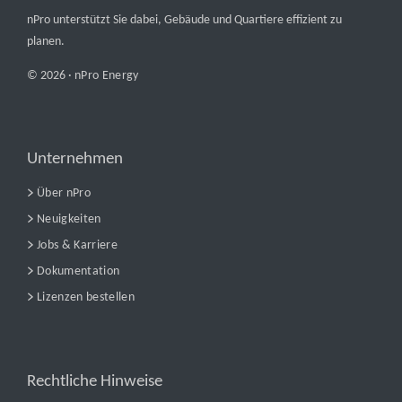
nPro unterstützt Sie dabei, Gebäude und Quartiere effizient zu
planen.
© 2026 ·
nPro Energy
Unternehmen
Über nPro
Neuigkeiten
Jobs & Karriere
Dokumentation
Lizenzen bestellen
Rechtliche Hinweise