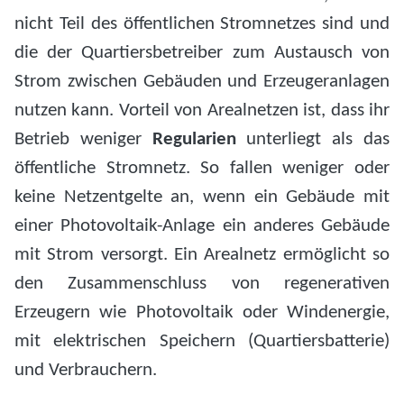
nicht Teil des öffentlichen Stromnetzes sind und
die der Quartiersbetreiber zum Austausch von
Strom zwischen Gebäuden und Erzeugeranlagen
nutzen kann. Vorteil von Arealnetzen ist, dass ihr
Betrieb weniger
Regularien
unterliegt als das
öffentliche Stromnetz. So fallen weniger oder
keine Netzentgelte an, wenn ein Gebäude mit
einer Photovoltaik-Anlage ein anderes Gebäude
mit Strom versorgt. Ein Arealnetz ermöglicht so
den Zusammenschluss von regenerativen
Erzeugern wie Photovoltaik oder Windenergie,
mit elektrischen Speichern (Quartiersbatterie)
und Verbrauchern.