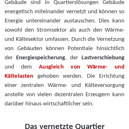
Gebäude sind in Quartierslösungen Gebäude
energetisch miteinander vernetzt und können so
Energie untereinander austauschen. Dies kann
sowohl den Stromsektor als auch den Wärme-
und Kältesektor umfassen. Durch die Vernetzung
von Gebäuden können Potentiale hinsichtlich
der
Energiespeicherung
, der
Lastverschiebung
und dem
Ausgleich von Wärme- und
Kältelasten
gehoben werden. Die Errichtung
einer zentralen Wärme- und Kälteversorgung
anstelle von vielen dezentralen Erzeugern kann
darüber hinaus wirtschaftlicher sein.
Das vernetzte Quartier