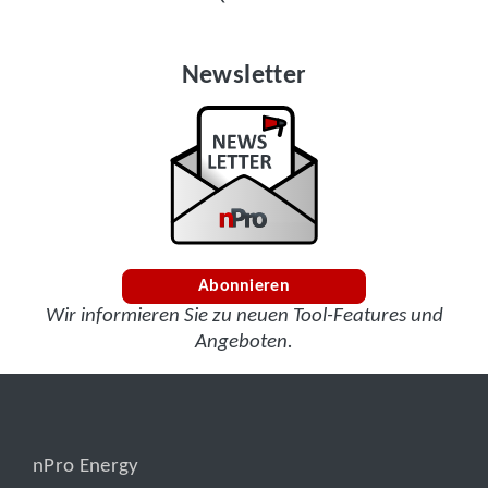
Newsletter
Abonnieren
Wir informieren Sie zu neuen Tool-Features und
Angeboten.
nPro Energy