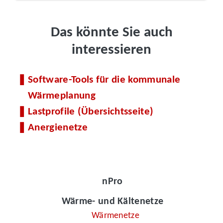
Das könnte Sie auch
interessieren
Software-Tools für die kommunale
Wärmeplanung
Lastprofile (Übersichtsseite)
Anergienetze
nPro
Wärme- und Kältenetze
Wärmenetze