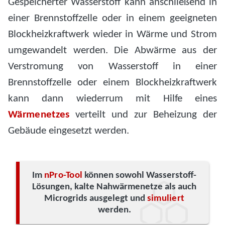
Gespeicherter Wasserstoff kann anschließend in
einer Brennstoffzelle oder in einem geeigneten
Blockheizkraftwerk wieder in Wärme und Strom
umgewandelt werden. Die Abwärme aus der
Verstromung von Wasserstoff in einer
Brennstoffzelle oder einem Blockheizkraftwerk
kann dann wiederrum mit Hilfe eines
Wärmenetzes
verteilt und zur Beheizung der
Gebäude eingesetzt werden.
Im
nPro-Tool
können sowohl Wasserstoff-
Lösungen, kalte Nahwärmenetze als auch
Microgrids ausgelegt und
simuliert
werden.