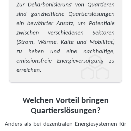
Zur Dekarbonisierung von Quartieren
sind ganzheitliche Quartierslösungen
ein bewährter Ansatz, um Potentiale
zwischen verschiedenen Sektoren
(Strom, Wärme, Kälte und Mobilität)
zu heben und eine nachhaltige,
emissionsfreie Energieversorgung zu
erreichen.
Welchen Vorteil bringen
Quartierslösungen?
Anders als bei dezentralen Energiesystemen für