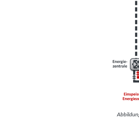
Abbildung