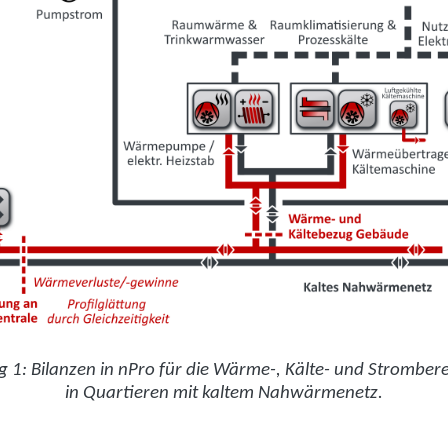
 1: Bilanzen in nPro für die Wärme-, Kälte- und Strombere
in Quartieren mit kaltem Nahwärmenetz.