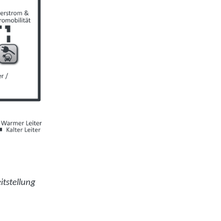
itstellung