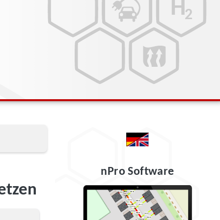
nPro Software
etzen