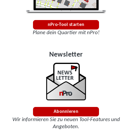
nPro-Tool starten
Plane dein Quartier mit nPro!
Newsletter
Abonnieren
Wir informieren Sie zu neuen Tool-Features und
Angeboten.