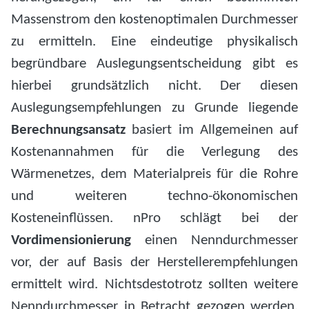
Massenstrom den kostenoptimalen Durchmesser
zu ermitteln. Eine eindeutige physikalisch
begründbare Auslegungsentscheidung gibt es
hierbei grundsätzlich nicht. Der diesen
Auslegungsempfehlungen zu Grunde liegende
Berechnungsansatz
basiert im Allgemeinen auf
Kostenannahmen für die Verlegung des
Wärmenetzes, dem Materialpreis für die Rohre
und weiteren techno-ökonomischen
Kosteneinflüssen. nPro schlägt bei der
Vordimensionierung
einen Nenndurchmesser
vor, der auf Basis der Herstellerempfehlungen
ermittelt wird. Nichtsdestotrotz sollten weitere
Nenndurchmesser in Betracht gezogen werden.