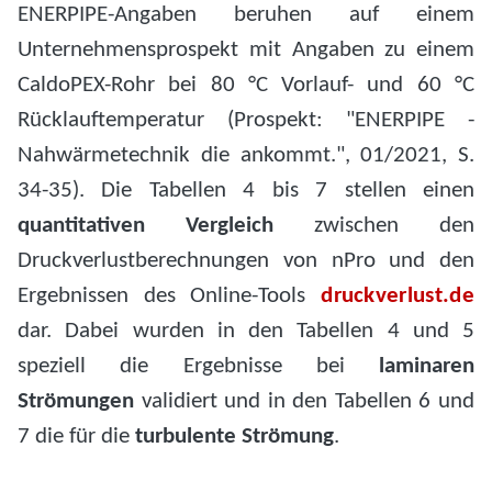
ENERPIPE-Angaben beruhen auf einem
Unternehmensprospekt mit Angaben zu einem
CaldoPEX-Rohr bei 80 °C Vorlauf- und 60 °C
Rücklauftemperatur (Prospekt: "ENERPIPE -
Nahwärmetechnik die ankommt.", 01/2021, S.
34-35). Die Tabellen 4 bis 7 stellen einen
quantitativen Vergleich
zwischen den
Druckverlustberechnungen von nPro und den
Ergebnissen des Online-Tools
druckverlust.de
dar. Dabei wurden in den Tabellen 4 und 5
speziell die Ergebnisse bei
laminaren
Strömungen
validiert und in den Tabellen 6 und
7 die für die
turbulente Strömung
.