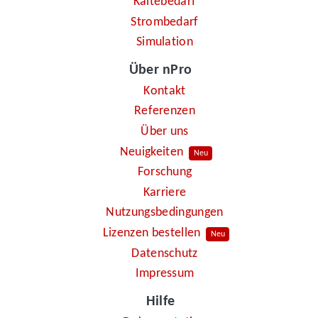
Kältebedarf
Strombedarf
Simulation
Über nPro
Kontakt
Referenzen
Über uns
Neuigkeiten
Neu
Forschung
Karriere
Nutzungsbedingungen
Lizenzen bestellen
Neu
Datenschutz
Impressum
Hilfe