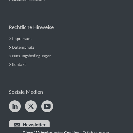
Rechtliche Hinweise
Impressum
Datenschutz
Nutzungsbedingungen
Kontakt
Soziale Medien
nPro jetzt testen!