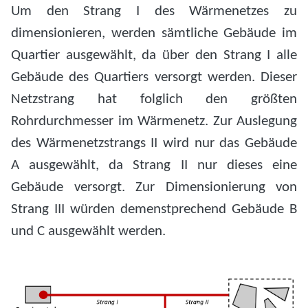
Um den Strang I des Wärmenetzes zu
dimensionieren, werden sämtliche Gebäude im
Quartier ausgewählt, da über den Strang I alle
Gebäude des Quartiers versorgt werden. Dieser
Netzstrang hat folglich den größten
Rohrdurchmesser im Wärmenetz. Zur Auslegung
des Wärmenetzstrangs II wird nur das Gebäude
A ausgewählt, da Strang II nur dieses eine
Gebäude versorgt. Zur Dimensionierung von
Strang III würden demenstprechend Gebäude B
und C ausgewählt werden.