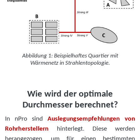
Abbildung 1: Beispielhaftes Quartier mit
Wärmenetz in Strahlentopologie.
Wie wird der optimale
Durchmesser berechnet?
In nPro sind
Auslegungsempfehlungen von
Rohrherstellern
hinterlegt. Diese werden
herangezogen, um für einen bestimmten