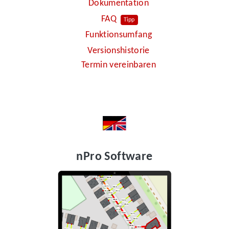
Dokumentation
FAQ
Tipp
Funktionsumfang
Versionshistorie
Termin vereinbaren
nPro Software