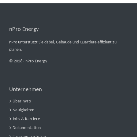
nPro Energy
nPro unterstützt Sie dabei, Gebäude und Quartiere effizient zu
planen.
© 2026 ·
nPro Energy
Unternehmen
Über nPro
Neuigkeiten
Jobs & Karriere
Dokumentation
Lizenzen bestellen