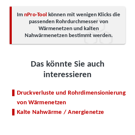
Im
nPro-Tool
können mit wenigen Klicks die
passenden Rohrdurchmesser von
Wärmenetzen und kalten
Nahwärmenetzen bestimmt werden.
Das könnte Sie auch
interessieren
Druckverluste und Rohrdimensionierung
von Wärmenetzen
Kalte Nahwärme / Anergienetze