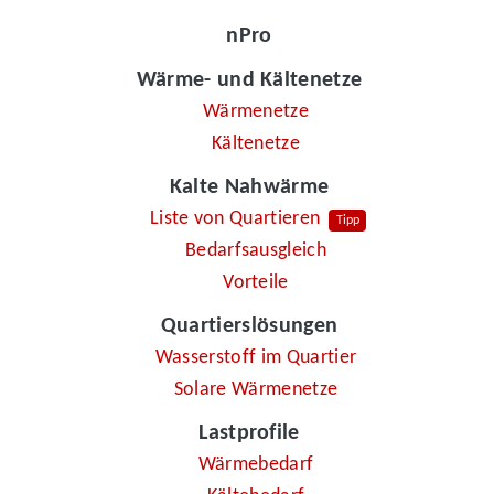
nPro
Wärme- und Kältenetze
Wärmenetze
Kältenetze
Kalte Nahwärme
Liste von Quartieren
Tipp
Bedarfsausgleich
Vorteile
Quartierslösungen
Wasserstoff im Quartier
Solare Wärmenetze
Lastprofile
Wärmebedarf