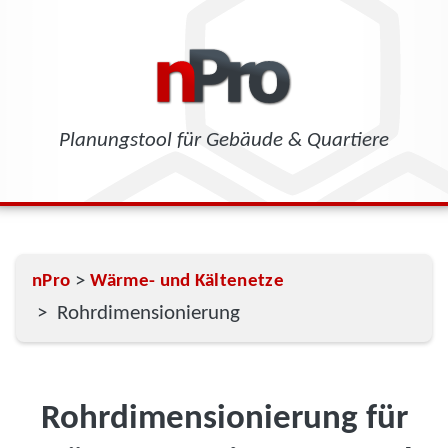
Planungstool für Gebäude & Quartiere
>
nPro
Wärme- und Kältenetze
> Rohrdimensionierung
Rohrdimensionierung für