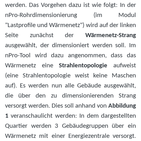
werden. Das Vorgehen dazu ist wie folgt: In der
nPro-Rohrdimensionierung (im Modul
"Lastprofile und Wärmenetz") wird auf der linken
Seite zunächst der
Wärmenetz-Strang
ausgewählt, der dimensioniert werden soll. Im
nPro-Tool wird dazu angenommen, dass das
Wärmenetz eine
Strahlentopologie
aufweist
(eine Strahlentopologie weist keine Maschen
auf). Es werden nun alle Gebäude ausgewählt,
die über den zu dimensionierenden Strang
versorgt werden. Dies soll anhand von
Abbildung
1
veranschaulicht werden: In dem dargestellten
Quartier werden 3 Gebäudegruppen über ein
Wärmenetz mit einer Energiezentrale versorgt.