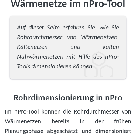
Wärmenetze im nPro-Tool
Auf dieser Seite erfahren Sie, wie Sie
Rohrdurchmesser von Wärmenetzen,
Kältenetzen und kalten
Nahwärmenetzen mit Hilfe des nPro-
Tools dimensionieren können.
Rohrdimensionierung in nPro
Im nPro-Tool können die Rohrdurchmesser von
Wärmenetzen bereits in der frühen
Planungsphase abgeschätzt und dimensioniert