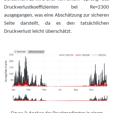
Druckverlustkoeffizienten bei Re=2300
ausgegangen, was eine Abschätzung zur sicheren
Seite darstellt, da es den tatsächlichen
Druckverlust leicht überschätzt.