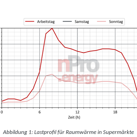
Abbildung 1: Lastprofil für Raumwärme in Supermärkte