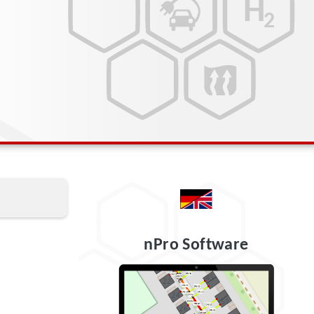
nPro Software