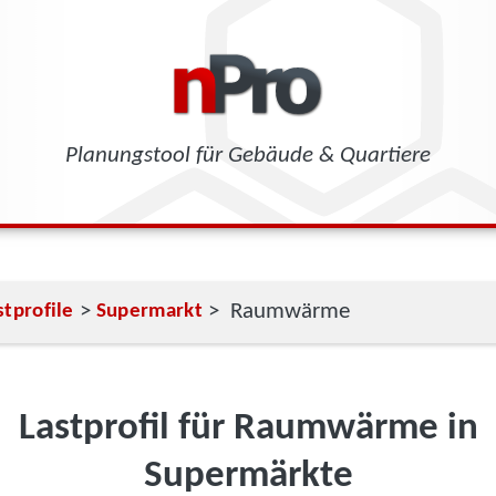
Planungstool für Gebäude & Quartiere
>
> Raumwärme
stprofile
Supermarkt
Lastprofil für Raumwärme in
Supermärkte