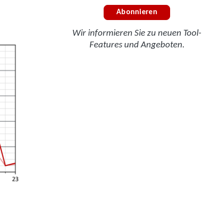
Abonnieren
Wir informieren Sie zu neuen Tool-
Features und Angeboten.