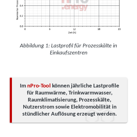
Abbildung 1: Lastprofil für Prozesskälte in
Einkaufszentren
Im
nPro-Tool
können jährliche Lastprofile
für Raumwärme, Trinkwarmwasser,
Raumklimatisierung, Prozesskälte,
Nutzerstrom sowie Elektromobilität in
stündlicher Auflösung erzeugt werden.