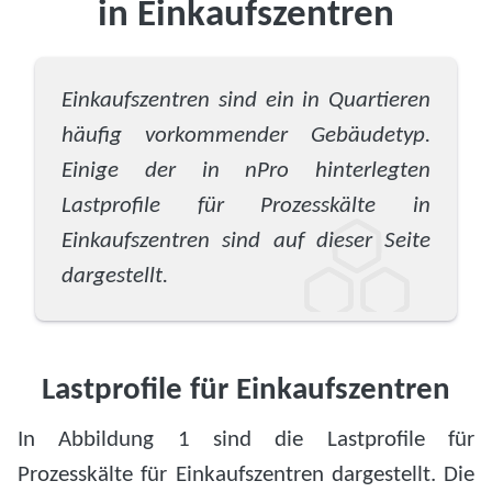
in Einkaufszentren
Einkaufszentren sind ein in Quartieren
häufig vorkommender Gebäudetyp.
Einige der in nPro hinterlegten
Lastprofile für Prozesskälte in
Einkaufszentren sind auf dieser Seite
dargestellt.
Lastprofile für Einkaufszentren
In Abbildung 1 sind die Lastprofile für
Prozesskälte für Einkaufszentren dargestellt. Die