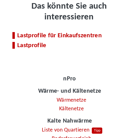
Das könnte Sie auch
interessieren
Lastprofile für Einkaufszentren
Lastprofile
nPro
Wärme- und Kältenetze
Wärmenetze
Kältenetze
Kalte Nahwärme
Liste von Quartieren
Tipp