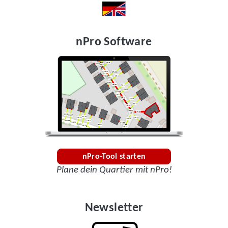
nPro Software
nPro-Tool starten
Plane dein Quartier mit nPro!
Newsletter