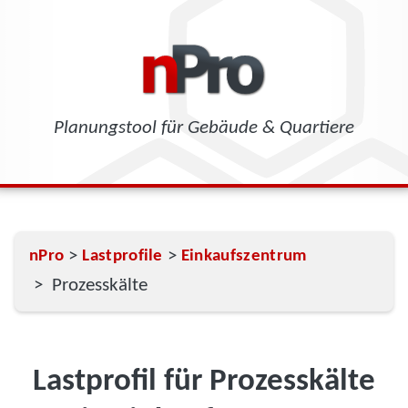
Planungstool für Gebäude & Quartiere
>
>
nPro
Lastprofile
Einkaufszentrum
> Prozesskälte
Lastprofil für Prozesskälte