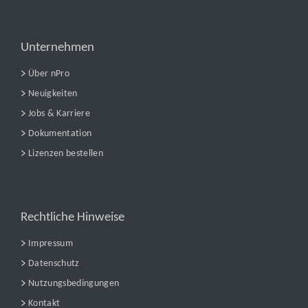
Unternehmen
Über nPro
Neuigkeiten
Jobs & Karriere
Dokumentation
Lizenzen bestellen
Rechtliche Hinweise
Impressum
Datenschutz
Nutzungsbedingungen
Kontakt