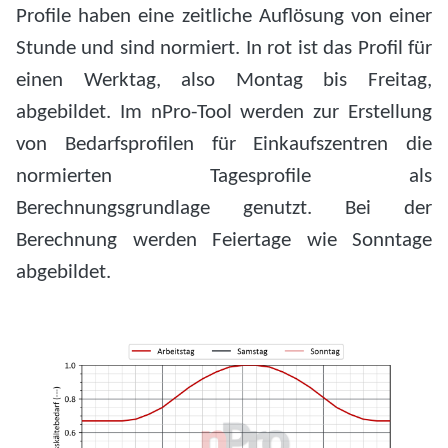
Profile haben eine zeitliche Auflösung von einer
Stunde und sind normiert. In rot ist das Profil für
einen Werktag, also Montag bis Freitag,
abgebildet. Im nPro-Tool werden zur Erstellung
von Bedarfsprofilen für Einkaufszentren die
normierten Tagesprofile als
Berechnungsgrundlage genutzt. Bei der
Berechnung werden Feiertage wie Sonntage
abgebildet.