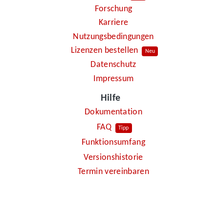
Forschung
Karriere
Nutzungsbedingungen
Lizenzen bestellen
Neu
Datenschutz
Impressum
Hilfe
Dokumentation
FAQ
Tipp
Funktionsumfang
Versionshistorie
Termin vereinbaren