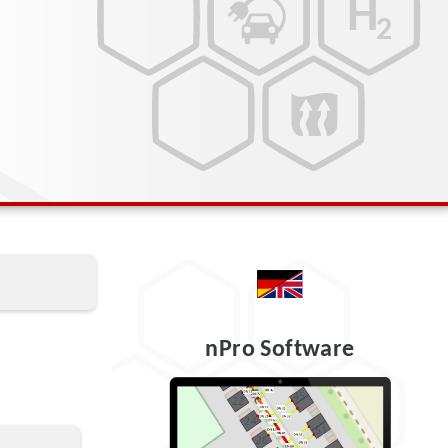
nPro Software