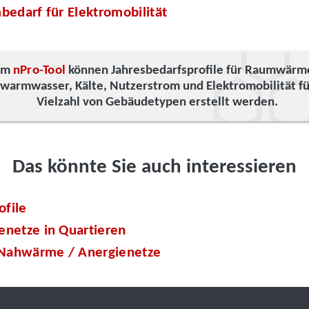
bedarf für Elektromobilität
Im
nPro-Tool
können Jahresbedarfsprofile für Raumwärm
kwarmwasser, Kälte, Nutzerstrom und Elektromobilität fü
Vielzahl von Gebäudetypen erstellt werden.
Das könnte Sie auch interessieren
ofile
netze in Quartieren
 Nahwärme / Anergienetze