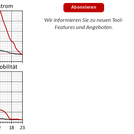
Abonnieren
Wir informieren Sie zu neuen Tool-
Features und Angeboten.