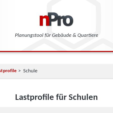
Planungstool für Gebäude & Quartiere
> Schule
stprofile
Lastprofile für Schulen