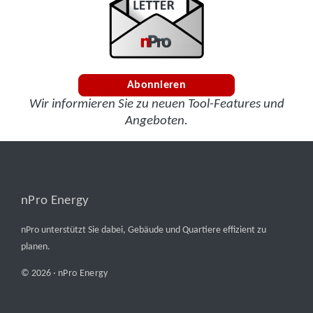
Abonnieren
Wir informieren Sie zu neuen Tool-Features und
Angeboten.
nPro Energy
nPro unterstützt Sie dabei, Gebäude und Quartiere effizient zu
planen.
© 2026 ·
nPro Energy