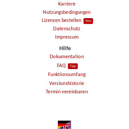
Karriere
Nutzungsbedingungen
Lizenzen bestellen
Neu
Datenschutz
Impressum
Hilfe
Dokumentation
FAQ
Tipp
Funktionsumfang
Versionshistorie
Termin vereinbaren