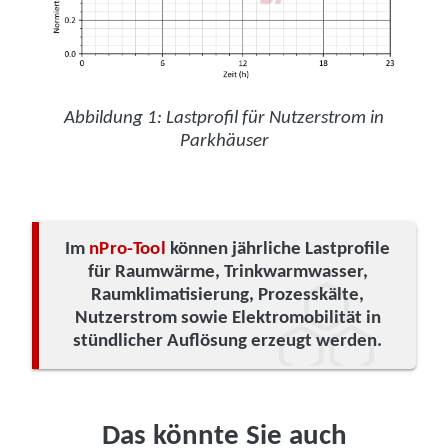
Abbildung 1: Lastprofil für Nutzerstrom in
Parkhäuser
Im
nPro-Tool
können jährliche Lastprofile
für Raumwärme, Trinkwarmwasser,
Raumklimatisierung, Prozesskälte,
Nutzerstrom sowie Elektromobilität in
stündlicher Auflösung erzeugt werden.
Das könnte Sie auch