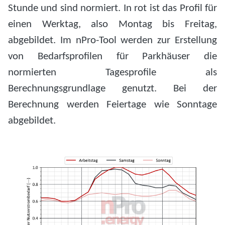
Stunde und sind normiert. In rot ist das Profil für
einen Werktag, also Montag bis Freitag,
abgebildet. Im nPro-Tool werden zur Erstellung
von Bedarfsprofilen für Parkhäuser die
normierten Tagesprofile als
Berechnungsgrundlage genutzt. Bei der
Berechnung werden Feiertage wie Sonntage
abgebildet.