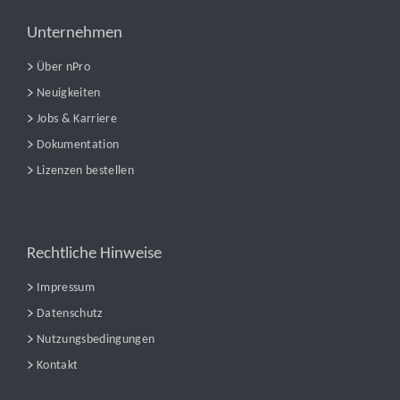
Unternehmen
Über nPro
Neuigkeiten
Jobs & Karriere
Dokumentation
Lizenzen bestellen
Rechtliche Hinweise
Impressum
Datenschutz
Nutzungsbedingungen
Kontakt