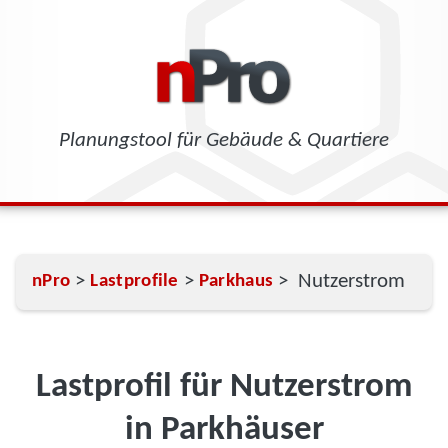
Planungstool für Gebäude & Quartiere
>
>
> Nutzerstrom
nPro
Lastprofile
Parkhaus
Lastprofil für Nutzerstrom
in Parkhäuser