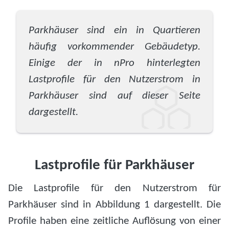
Parkhäuser sind ein in Quartieren
häufig vorkommender Gebäudetyp.
Einige der in nPro hinterlegten
Lastprofile für den Nutzerstrom in
Parkhäuser sind auf dieser Seite
dargestellt.
Lastprofile für Parkhäuser
Die Lastprofile für den Nutzerstrom für
Parkhäuser sind in Abbildung 1 dargestellt. Die
Profile haben eine zeitliche Auflösung von einer