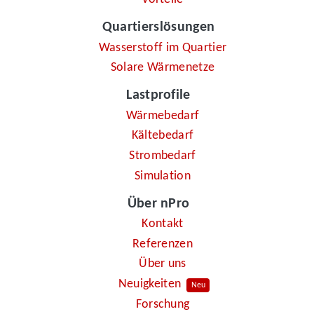
Quartierslösungen
Wasserstoff im Quartier
Solare Wärmenetze
Lastprofile
Wärmebedarf
Kältebedarf
Strombedarf
Simulation
Über nPro
Kontakt
Referenzen
Über uns
Neuigkeiten
Neu
Forschung