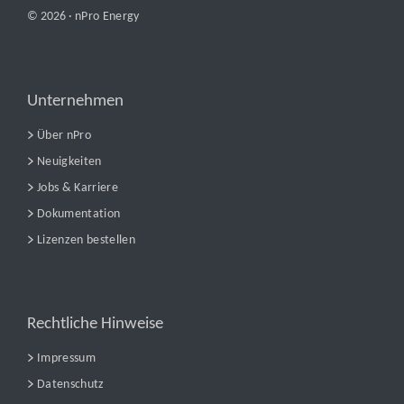
© 2026 ·
nPro Energy
Unternehmen
Über nPro
Neuigkeiten
Jobs & Karriere
Dokumentation
Lizenzen bestellen
Rechtliche Hinweise
Impressum
Datenschutz