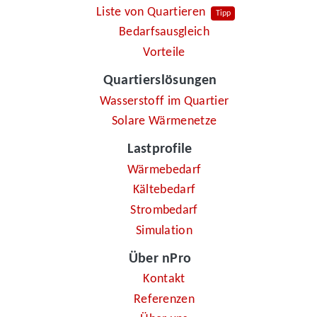
Liste von Quartieren
Tipp
Bedarfsausgleich
Vorteile
Quartierslösungen
Wasserstoff im Quartier
Solare Wärmenetze
Lastprofile
Wärmebedarf
Kältebedarf
Strombedarf
Simulation
Über nPro
Kontakt
Referenzen