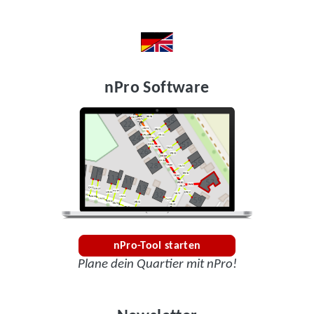
nPro Software
nPro-Tool starten
Plane dein Quartier mit nPro!