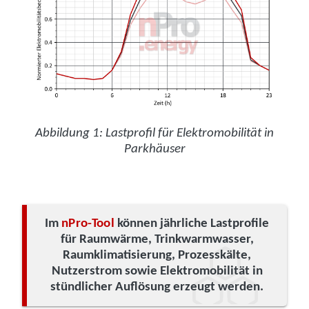
Abbildung 1: Lastprofil für Elektromobilität in
Parkhäuser
Im
nPro-Tool
können jährliche Lastprofile
für Raumwärme, Trinkwarmwasser,
Raumklimatisierung, Prozesskälte,
Nutzerstrom sowie Elektromobilität in
stündlicher Auflösung erzeugt werden.