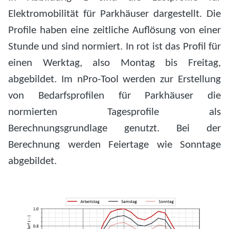
Elektromobilität für Parkhäuser dargestellt. Die
Profile haben eine zeitliche Auflösung von einer
Stunde und sind normiert. In rot ist das Profil für
einen Werktag, also Montag bis Freitag,
abgebildet. Im nPro-Tool werden zur Erstellung
von Bedarfsprofilen für Parkhäuser die
normierten Tagesprofile als
Berechnungsgrundlage genutzt. Bei der
Berechnung werden Feiertage wie Sonntage
abgebildet.