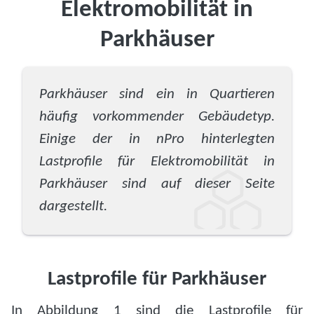
Elektromobilität in
Parkhäuser
Parkhäuser sind ein in Quartieren
häufig vorkommender Gebäudetyp.
Einige der in nPro hinterlegten
Lastprofile für Elektromobilität in
Parkhäuser sind auf dieser Seite
dargestellt.
Lastprofile für Parkhäuser
In Abbildung 1 sind die Lastprofile für