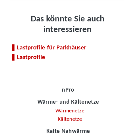
Das könnte Sie auch
interessieren
Lastprofile für Parkhäuser
Lastprofile
nPro
Wärme- und Kältenetze
Wärmenetze
Kältenetze
Kalte Nahwärme