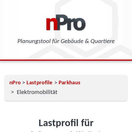
Planungstool für Gebäude & Quartiere
>
>
nPro
Lastprofile
Parkhaus
> Elektromobilität
Lastprofil für