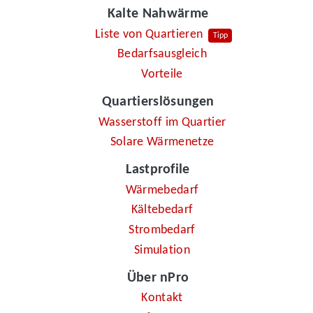
Kalte Nahwärme
Liste von Quartieren
Tipp
Bedarfsausgleich
Vorteile
Quartierslösungen
Wasserstoff im Quartier
Solare Wärmenetze
Lastprofile
Wärmebedarf
Kältebedarf
Strombedarf
Simulation
Über nPro
Kontakt