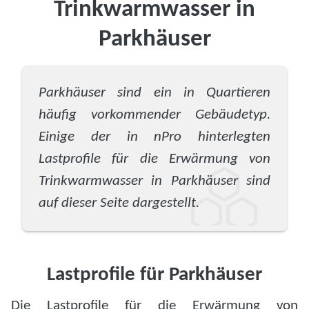
Trinkwarmwasser in
Parkhäuser
Parkhäuser sind ein in Quartieren
häufig vorkommender Gebäudetyp.
Einige der in nPro hinterlegten
Lastprofile für die Erwärmung von
Trinkwarmwasser in Parkhäuser sind
auf dieser Seite dargestellt.
Lastprofile für Parkhäuser
Die Lastprofile für die Erwärmung von