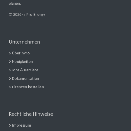
planen.
© 2026 ·
nPro Energy
Unternehmen
Über nPro
Neuigkeiten
Jobs & Karriere
Dokumentation
Lizenzen bestellen
Rechtliche Hinweise
Impressum