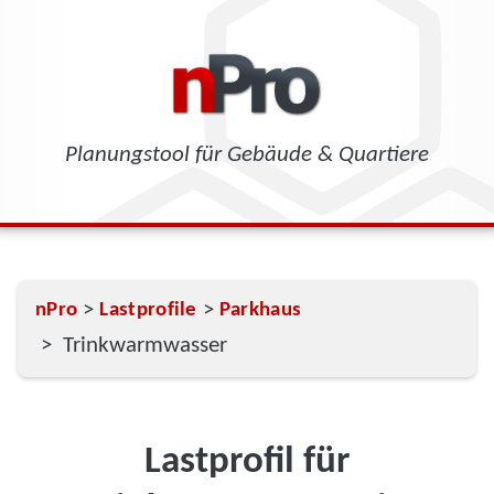
Planungstool für Gebäude & Quartiere
>
>
nPro
Lastprofile
Parkhaus
> Trinkwarmwasser
Lastprofil für