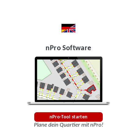
nPro Software
nPro-Tool starten
Plane dein Quartier mit nPro!