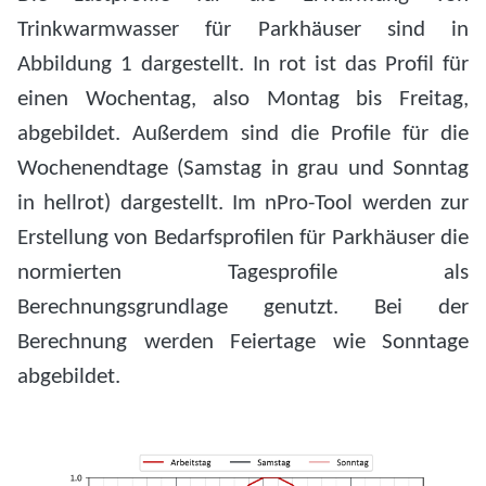
Trinkwarmwasser für Parkhäuser sind in
Abbildung 1 dargestellt. In rot ist das Profil für
einen Wochentag, also Montag bis Freitag,
abgebildet. Außerdem sind die Profile für die
Wochenendtage (Samstag in grau und Sonntag
in hellrot) dargestellt. Im nPro-Tool werden zur
Erstellung von Bedarfsprofilen für Parkhäuser die
normierten Tagesprofile als
Berechnungsgrundlage genutzt. Bei der
Berechnung werden Feiertage wie Sonntage
abgebildet.