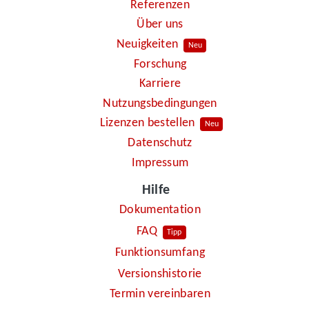
Referenzen
Über uns
Neuigkeiten
Neu
Forschung
Karriere
Nutzungsbedingungen
Lizenzen bestellen
Neu
Datenschutz
Impressum
Hilfe
Dokumentation
FAQ
Tipp
Funktionsumfang
Versionshistorie
Termin vereinbaren