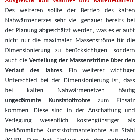
Ausgleichs von Wärme- und Kältebedarfen
.
Des weiteren sollte der Betrieb des kalten
Nahwärmenetzes sehr viel genauer bereits bei
der Planung abgeschätzt werden, was es erlaubt
nicht nur die maximalen Massenströme für die
Dimensionierung zu berücksichtigen, sondern
auch die
Verteilung der Massenströme über den
Verlauf des Jahres
. Ein weiterer wichtiger
Unterschied bei der Dimensionierung ist, dass
bei kalten Nahwärmenetzen häufig
ungedämmte Kunststoffrohre
zum Einsatz
kommen. Diese sind in der Anschaffung und
Verlegung wesentlich kostengünstiger als
herkömmliche Kunststoffmantelrohre aus Stahl