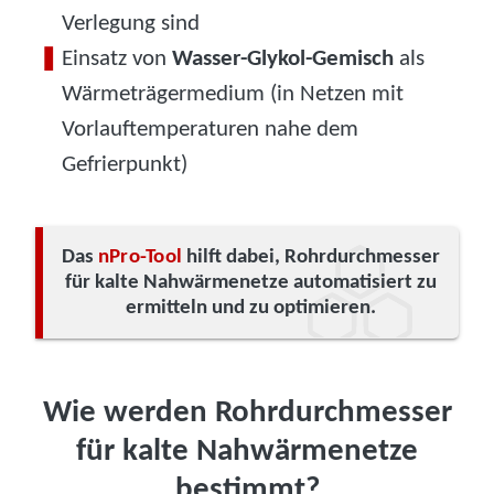
Verlegung sind
Einsatz von
Wasser-Glykol-Gemisch
als
Wärmeträgermedium (in Netzen mit
Vorlauftemperaturen nahe dem
Gefrierpunkt)
Das
nPro-Tool
hilft dabei, Rohrdurchmesser
für kalte Nahwärmenetze automatisiert zu
ermitteln und zu optimieren.
Wie werden Rohrdurchmesser
für kalte Nahwärmenetze
bestimmt?