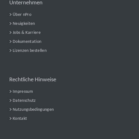
Unternehmen
Über nPro
Neuigkeiten
Jobs & Karriere
Dokumentation
Lizenzen bestellen
Rechtliche Hinweise
Impressum
Datenschutz
Nutzungsbedingungen
Kontakt