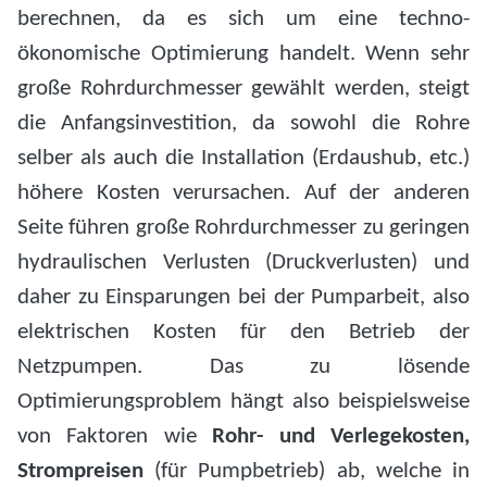
berechnen, da es sich um eine techno-
ökonomische Optimierung handelt. Wenn sehr
große Rohrdurchmesser gewählt werden, steigt
die Anfangsinvestition, da sowohl die Rohre
selber als auch die Installation (Erdaushub, etc.)
höhere Kosten verursachen. Auf der anderen
Seite führen große Rohrdurchmesser zu geringen
hydraulischen Verlusten (Druckverlusten) und
daher zu Einsparungen bei der Pumparbeit, also
elektrischen Kosten für den Betrieb der
Netzpumpen. Das zu lösende
Optimierungsproblem hängt also beispielsweise
von Faktoren wie
Rohr- und Verlegekosten,
Strompreisen
(für Pumpbetrieb) ab, welche in