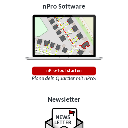
nPro Software
nPro-Tool starten
Plane dein Quartier mit nPro!
Newsletter