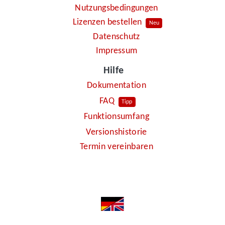
Nutzungsbedingungen
Lizenzen bestellen
Neu
Datenschutz
Impressum
Hilfe
Dokumentation
FAQ
Tipp
Funktionsumfang
Versionshistorie
Termin vereinbaren