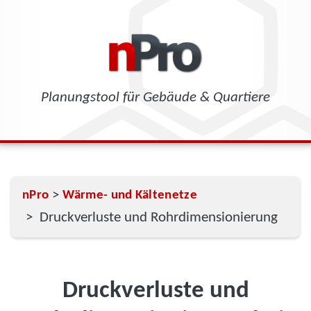
Planungstool für Gebäude & Quartiere
>
nPro
Wärme- und Kältenetze
> Druckverluste und Rohrdimensionierung
Druckverluste und