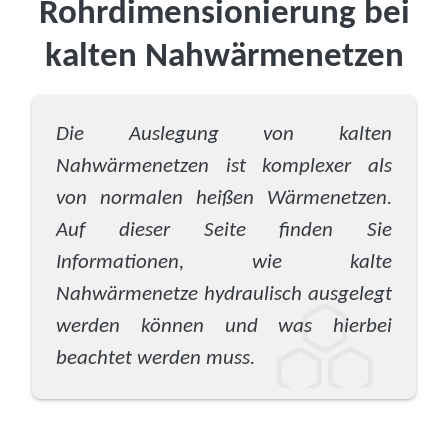
Rohrdimensionierung bei
kalten Nahwärmenetzen
Die Auslegung von kalten
Nahwärmenetzen ist komplexer als
von normalen heißen Wärmenetzen.
Auf dieser Seite finden Sie
Informationen, wie kalte
Nahwärmenetze hydraulisch ausgelegt
werden können und was hierbei
beachtet werden muss.