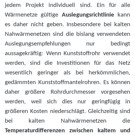
jedem Projekt individuell sind. Ein für alle
Wärmenetze gültige
Auslegungsrichtlinie
kann
es daher nicht geben. Insbesondere bei kalten
Nahwärmenetzen sind die bislang verwendeten
Auslegungsempfehlungen nur bedingt
aussagekräftig: Wenn Kunststoffrohr verwendet
werden, sind die Investitionen für das Netz
wesentlich geringer als bei herkömmlichen,
gedämmten Kunststoffmantelrohren. Es können
daher größere Rohrdurchmesser vorgesehen
werden, weil sich dies nur geringfügig in
größeren Kosten niederschlägt. Gleichzeitig sind
bei kalten Nahwärmenetzen die
Temperaturdifferenzen zwischen kaltem und