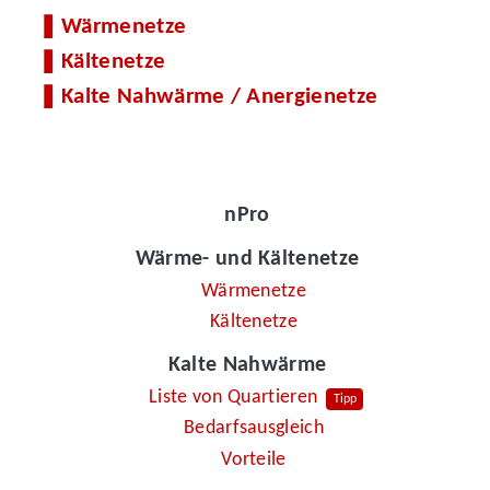
Wärmenetze
Kältenetze
Kalte Nahwärme / Anergienetze
nPro
Wärme- und Kältenetze
Wärmenetze
Kältenetze
Kalte Nahwärme
Liste von Quartieren
Tipp
Bedarfsausgleich
Vorteile