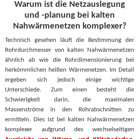
Warum ist die Netzauslegung
und -planung bei kalten
Nahwärmenetzen komplexer?
Technisch gesehen läuft die Bestimmung der
Rohrdurchmesser von kalten Nahwärmenetzen
ähnlich ab wie die Rohrdimensionierung bei
herkömmlichen heißen Wärmenetzen. Im Detail
ergeben sich jedoch einige wichtige
Unterschiede. Zum einen besteht die
Schwierigkeit darin, die maximalen
Massenströme in den Rohrabschnitten zu
ermitteln. Dies ist bei kalten Nahwärmenetzen
komplexer aufgrund des wechselseitigen