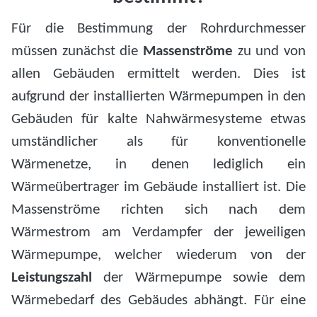
Für die Bestimmung der Rohrdurchmesser
müssen zunächst die
Massenströme
zu und von
allen Gebäuden ermittelt werden. Dies ist
aufgrund der installierten Wärmepumpen in den
Gebäuden für kalte Nahwärmesysteme etwas
umständlicher als für konventionelle
Wärmenetze, in denen lediglich ein
Wärmeübertrager im Gebäude installiert ist. Die
Massenströme richten sich nach dem
Wärmestrom am Verdampfer der jeweiligen
Wärmepumpe, welcher wiederum von der
Leistungszahl
der Wärmepumpe sowie dem
Wärmebedarf des Gebäudes abhängt. Für eine