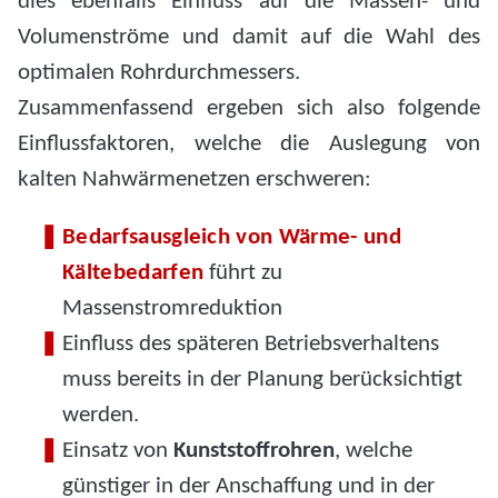
dies ebenfalls Einfluss auf die Massen- und
Volumenströme und damit auf die Wahl des
optimalen Rohrdurchmessers.
Zusammenfassend ergeben sich also folgende
Einflussfaktoren, welche die Auslegung von
kalten Nahwärmenetzen erschweren:
Bedarfsausgleich von Wärme- und
Kältebedarfen
führt zu
Massenstromreduktion
Einfluss des späteren Betriebsverhaltens
muss bereits in der Planung berücksichtigt
werden.
Einsatz von
Kunststoffrohren
, welche
günstiger in der Anschaffung und in der