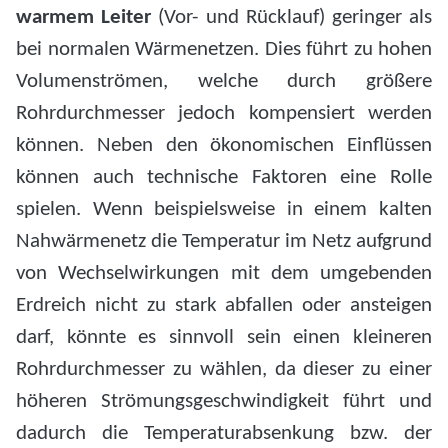
warmem Leiter
(Vor- und Rücklauf) geringer als
bei normalen Wärmenetzen. Dies führt zu hohen
Volumenströmen, welche durch größere
Rohrdurchmesser jedoch kompensiert werden
können. Neben den ökonomischen Einflüssen
können auch technische Faktoren eine Rolle
spielen. Wenn beispielsweise in einem kalten
Nahwärmenetz die Temperatur im Netz aufgrund
von Wechselwirkungen mit dem umgebenden
Erdreich nicht zu stark abfallen oder ansteigen
darf, könnte es sinnvoll sein einen kleineren
Rohrdurchmesser zu wählen, da dieser zu einer
höheren Strömungsgeschwindigkeit führt und
dadurch die Temperaturabsenkung bzw. der