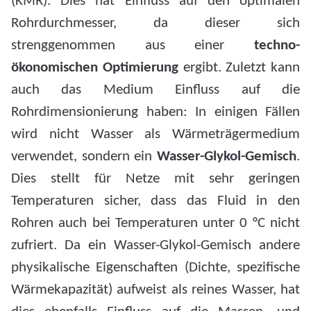
(KMR). Dies hat Einfluss auf den optimalen
Rohrdurchmesser, da dieser sich
strenggenommen aus einer
techno-
ökonomischen Optimierung
ergibt. Zuletzt kann
auch das Medium Einfluss auf die
Rohrdimensionierung haben: In einigen Fällen
wird nicht Wasser als Wärmeträgermedium
verwendet, sondern ein
Wasser-Glykol-Gemisch
.
Dies stellt für Netze mit sehr geringen
Temperaturen sicher, dass das Fluid in den
Rohren auch bei Temperaturen unter 0 °C nicht
zufriert. Da ein Wasser-Glykol-Gemisch andere
physikalische Eigenschaften (Dichte, spezifische
Wärmekapazität) aufweist als reines Wasser, hat