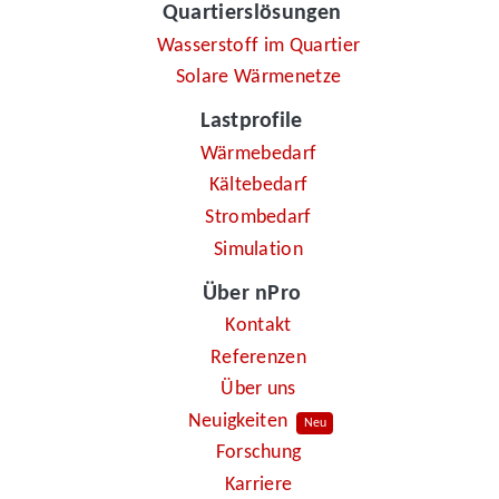
Quartierslösungen
Wasserstoff im Quartier
Solare Wärmenetze
Lastprofile
Wärmebedarf
Kältebedarf
Strombedarf
Simulation
Über nPro
Kontakt
Referenzen
Über uns
Neuigkeiten
Neu
Forschung
Karriere