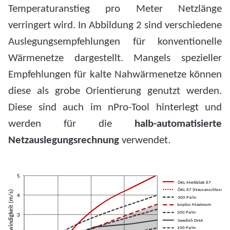
Temperaturanstieg pro Meter Netzlänge
verringert wird. In Abbildung 2 sind verschiedene
Auslegungsempfehlungen für konventionelle
Wärmenetze dargestellt. Mangels spezieller
Empfehlungen für kalte Nahwärmenetze können
diese als grobe Orientierung genutzt werden.
Diese sind auch im nPro-Tool hinterlegt und
werden für die
halb-automatisierte
Netzauslegungsrechnung
verwendet.