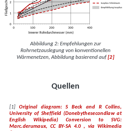
Abbildung 2: Empfehlungen zur
Rohrnetzauslegung von konventionellen
Wärmenetzen, Abbildung basierend auf
[2]
Quellen
Original diagram: S Beck and R Collins,
University of Sheffield (Donebythesecondlaw at
English Wikipedia) Conversion to SVG:
Marc.derumaux, CC BY-SA 4.0
, via Wikimedia