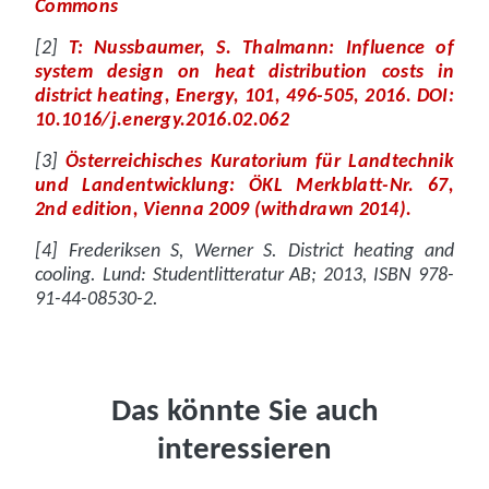
Commons
T: Nussbaumer, S. Thalmann: Influence of
system design on heat distribution costs in
district heating, Energy, 101, 496-505, 2016. DOI:
10.1016/j.energy.2016.02.062
Österreichisches Kuratorium für Landtechnik
und Landentwicklung: ÖKL Merkblatt-Nr. 67,
2nd edition, Vienna 2009 (withdrawn 2014).
Frederiksen S, Werner S. District heating and
cooling. Lund: Studentlitteratur AB; 2013, ISBN 978-
91-44-08530-2.
Das könnte Sie auch
interessieren